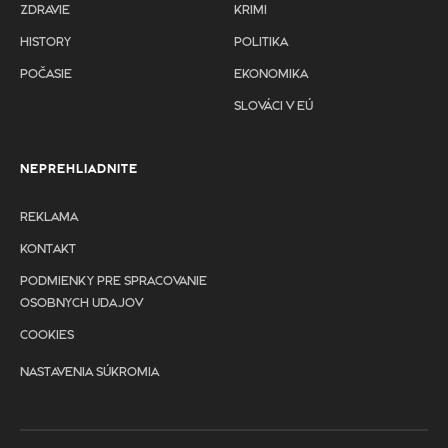
ZDRAVIE
KRIMI
HISTORY
POLITIKA
POČASIE
EKONOMIKA
SLOVÁCI V EÚ
NEPREHLIADNITE
REKLAMA
KONTAKT
PODMIENKY PRE SPRACOVANIE
OSOBNYCH UDAJOV
COOKIES
NASTAVENIA SÚKROMIA