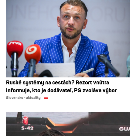
Ruské systémy na cestách? Rezort vnútra
informuje, kto je dodávateľ, PS zvoláva výbor
Slovensko - aktuality