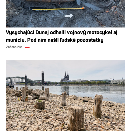
Vysychajúci Dunaj odhalil vojnový motocykel aj
muníciu. Pod ním našli ľudské pozostatky
Zahraničie