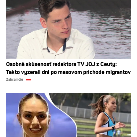
Osobná skúsenosť redaktora TV JOJ z Ceuty:
Takto vyzerali dni po masovom príchode migrantov
Zahraničie