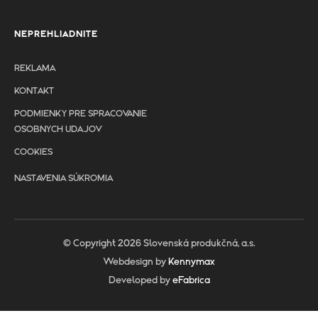
NEPREHLIADNITE
REKLAMA
KONTAKT
PODMIENKY PRE SPRACOVANIE
OSOBNYCH UDAJOV
COOKIES
NASTAVENIA SÚKROMIA
© Copyright 2026 Slovenská produkčná, a.s.
Webdesign by
Kennymax
Developed by
eFabrica