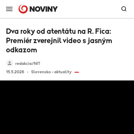
Dva roky od atentátu na R. Fica:
Premiér zverejnil video s jasným
odkazom
redakcia/NIT
15.5.2026
Slovensko - aktuality