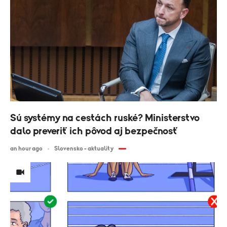
Sú systémy na cestách ruské? Ministerstvo
dalo preveriť ich pôvod aj bezpečnosť
an hour ago
Slovensko - aktuality