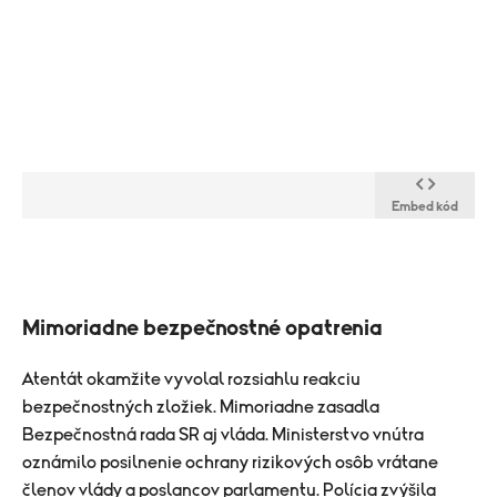
Embed kód
Mimoriadne bezpečnostné opatrenia
Atentát okamžite vyvolal rozsiahlu reakciu
bezpečnostných zložiek. Mimoriadne zasadla
Bezpečnostná rada SR aj vláda. Ministerstvo vnútra
oznámilo posilnenie ochrany rizikových osôb vrátane
členov vlády a poslancov parlamentu. Polícia zvýšila