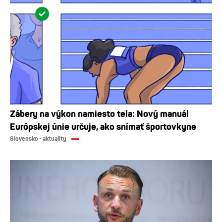
Zábery na výkon namiesto tela: Nový manuál
Európskej únie určuje, ako snímať športovkyne
Slovensko - aktuality