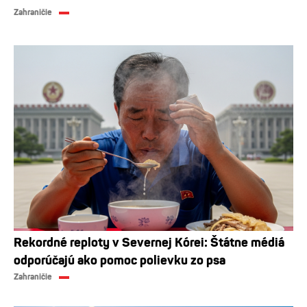
Zahraničie
Rekordné reploty v Severnej Kórei: Štátne médiá
odporúčajú ako pomoc polievku zo psa
Zahraničie