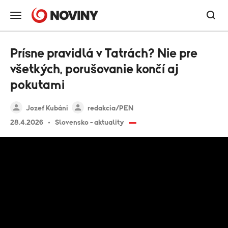
Prísne pravidlá v Tatrách? Nie pre
všetkých, porušovanie končí aj
pokutami
Jozef Kubáni
redakcia/PEN
28.4.2026
Slovensko - aktuality