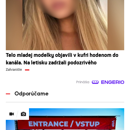
Telo mladej modelky objavili v kufri hodenom do
kanála. Na letisku zadržali podozrivého
Zahraničie
Odporúčame