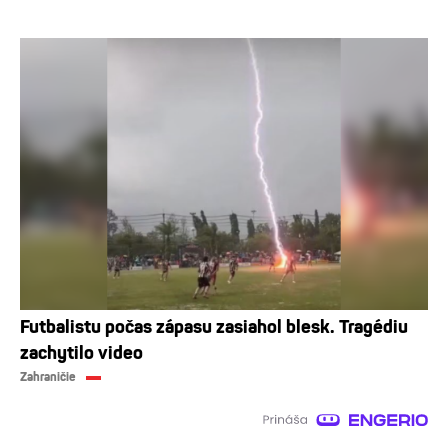
Futbalistu počas zápasu zasiahol blesk. Tragédiu
zachytilo video
Zahraničie