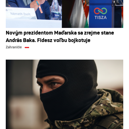
Novým prezidentom Maďarska sa zrejme stane
András Baka. Fidesz voľbu bojkotuje
Zahraničie