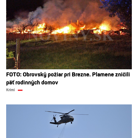
FOTO: Obrovský požiar pri Brezne. Plamene zničili
päť rodinných domov
Krimi