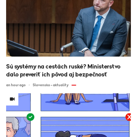
Sú systémy na cestách ruské? Ministerstvo
dalo preveriť ich pôvod aj bezpečnosť
an hour ago
Slovensko - aktuality