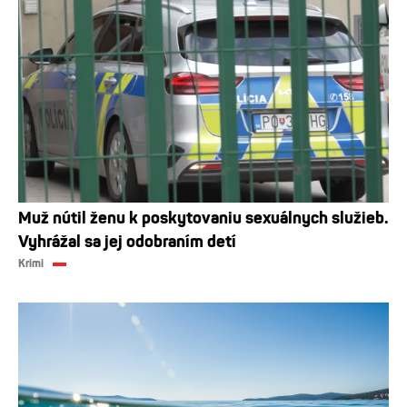
Muž nútil ženu k poskytovaniu sexuálnych služieb.
Vyhrážal sa jej odobraním detí
Krimi