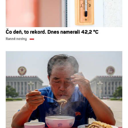
Čo deň, to rekord. Dnes namerali 42,2 °C
Ranné noviny