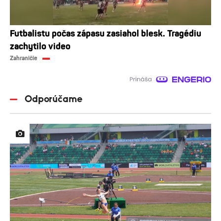
Futbalistu počas zápasu zasiahol blesk. Tragédiu
zachytilo video
Zahraničie
Odporúčame