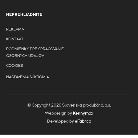
NEPREHLIADNITE
REKLAMA
KONTAKT
PODMIENKY PRE SPRACOVANIE
OSOBNYCH UDAJOV
COOKIES
NASTAVENIA SÚKROMIA
© Copyright 2026 Slovenská produkčná, a.s.
Webdesign by
Kennymax
Developed by
eFabrica