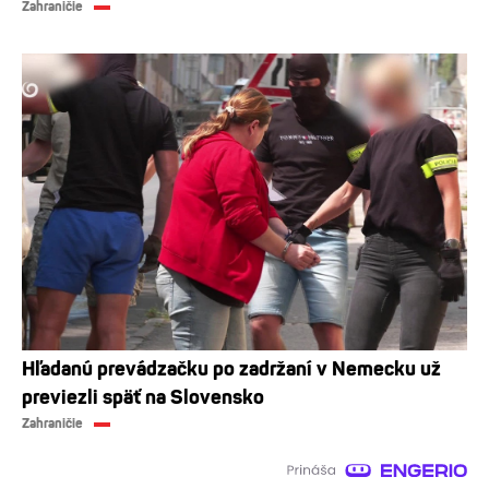
Zahraničie
Hľadanú prevádzačku po zadržaní v Nemecku už
previezli späť na Slovensko
Zahraničie