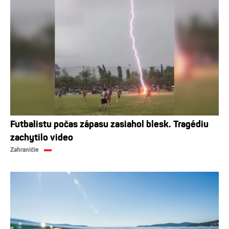
Futbalistu počas zápasu zasiahol blesk. Tragédiu
zachytilo video
Zahraničie