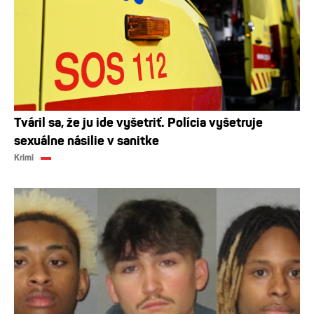
Tváril sa, že ju ide vyšetriť. Polícia vyšetruje
sexuálne násilie v sanitke
Krimi