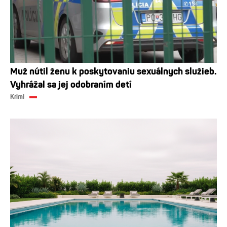
Muž nútil ženu k poskytovaniu sexuálnych služieb.
Vyhrážal sa jej odobraním detí
Krimi