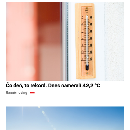
Čo deň, to rekord. Dnes namerali 42,2 °C
Ranné noviny