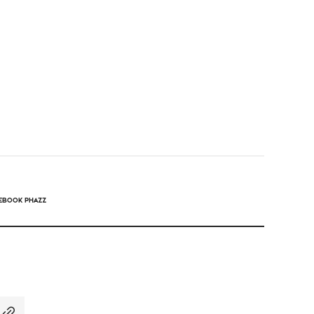
EBOOK PHAZZ