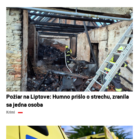
Požiar na Liptove: Humno prišlo o strechu, zranila
sa jedna osoba
Krimi