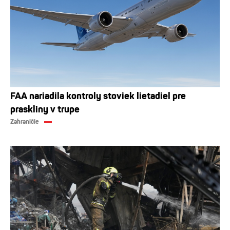
FAA nariadila kontroly stoviek lietadiel pre
praskliny v trupe
Zahraničie