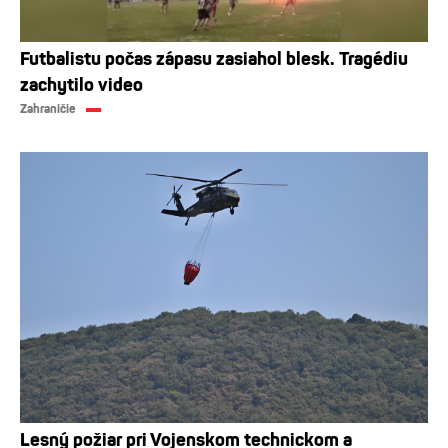
Futbalistu počas zápasu zasiahol blesk. Tragédiu
zachytilo video
Zahraničie
Lesný požiar pri Vojenskom technickom a