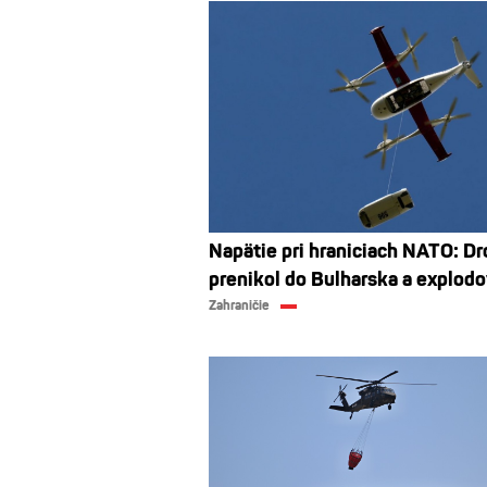
Napätie pri hraniciach NATO: Dr
prenikol do Bulharska a explodo
Zahraničie