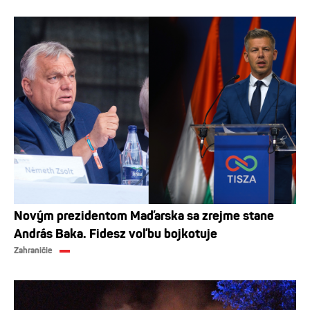
Novým prezidentom Maďarska sa zrejme stane
András Baka. Fidesz voľbu bojkotuje
Zahraničie