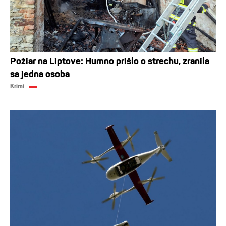
Požiar na Liptove: Humno prišlo o strechu, zranila
sa jedna osoba
Krimi