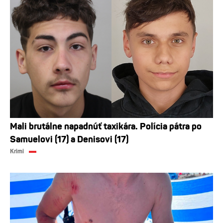
Mali brutálne napadnúť taxikára. Polícia pátra po
Samuelovi (17) a Denisovi (17)
Krimi