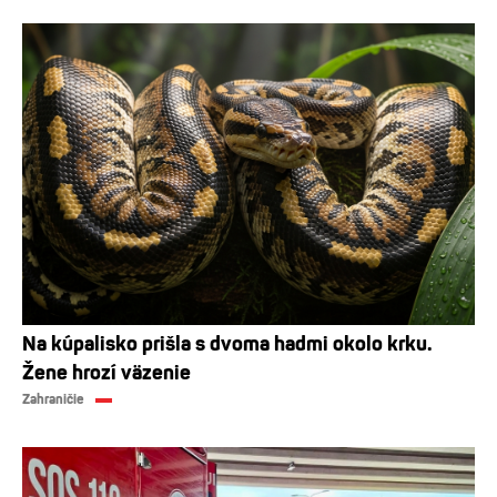
Na kúpalisko prišla s dvoma hadmi okolo krku.
Žene hrozí väzenie
Zahraničie