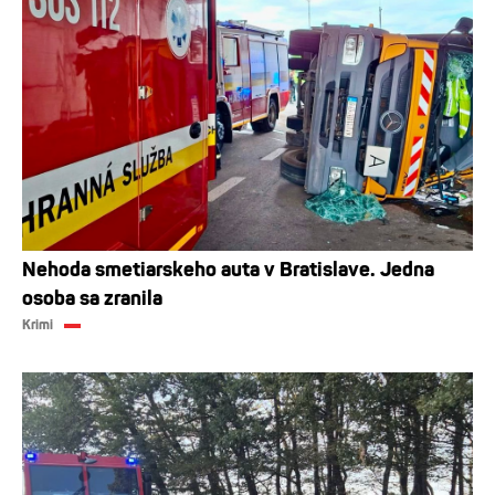
Nehoda smetiarskeho auta v Bratislave. Jedna
osoba sa zranila
Krimi