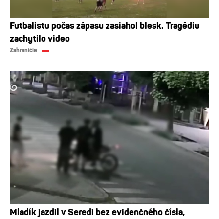
Futbalistu počas zápasu zasiahol blesk. Tragédiu
zachytilo video
Zahraničie
Mladík jazdil v Seredi bez evidenčného čísla,