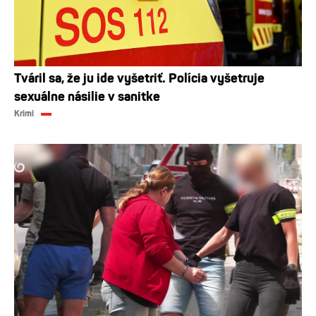
Tváril sa, že ju ide vyšetriť. Polícia vyšetruje
sexuálne násilie v sanitke
Krimi