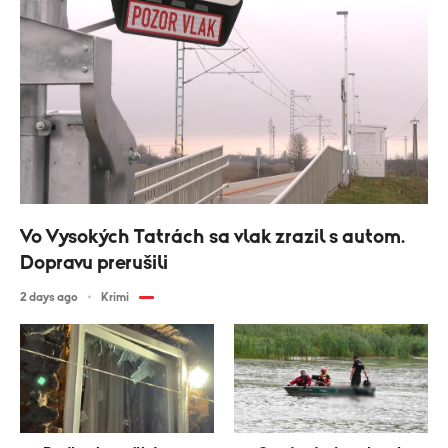
Vo Vysokých Tatrách sa vlak zrazil s autom.
Dopravu prerušili
2 days ago
Krimi