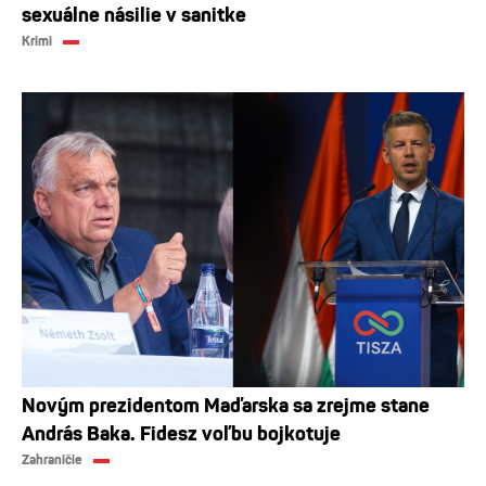
sexuálne násilie v sanitke
Krimi
Novým prezidentom Maďarska sa zrejme stane
András Baka. Fidesz voľbu bojkotuje
Zahraničie