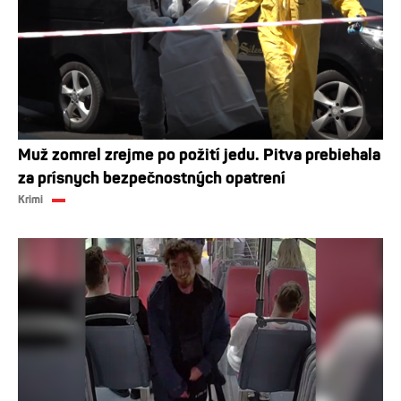
Muž zomrel zrejme po požití jedu. Pitva prebiehala
za prísnych bezpečnostných opatrení
Krimi