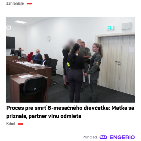
Zahraničie
Proces pre smrť 6-mesačného dievčatka: Matka sa
priznala, partner vinu odmieta
Krimi