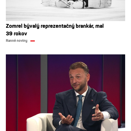
Zomrel bývalý reprezentačný brankár, mal
39 rokov
Ranné noviny