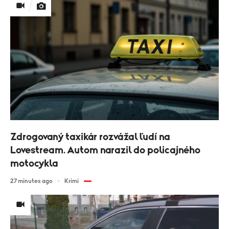
Zdrogovaný taxikár rozvážal ľudí na
Lovestream. Autom narazil do policajného
motocykla
27 minutes ago
Krimi