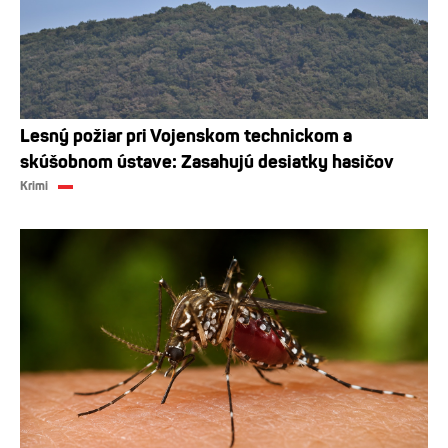
Lesný požiar pri Vojenskom technickom a
skúšobnom ústave: Zasahujú desiatky hasičov
Krimi