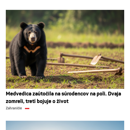
Medvedica zaútočila na súrodencov na poli. Dvaja
zomreli, tretí bojuje o život
Zahraničie