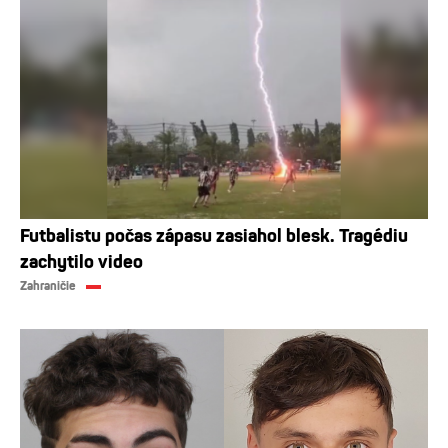
Futbalistu počas zápasu zasiahol blesk. Tragédiu
zachytilo video
Zahraničie