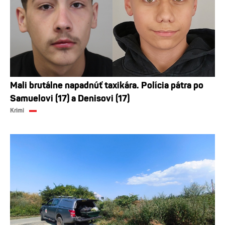
Mali brutálne napadnúť taxikára. Polícia pátra po
Samuelovi (17) a Denisovi (17)
Krimi