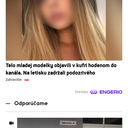
Telo mladej modelky objavili v kufri hodenom do
kanála. Na letisku zadržali podozrivého
Zahraničie
Odporúčame