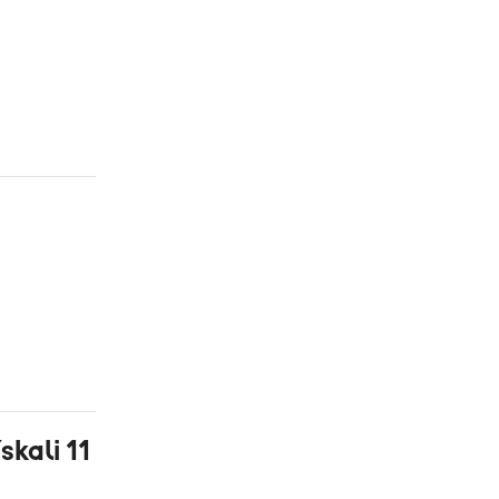
skali 11