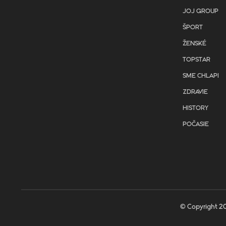
JOJ GROUP
ŠPORT
ŽENSKÉ
TOPSTAR
SME CHLAPI
ZDRAVIE
HISTORY
POČASIE
© Copyright 20