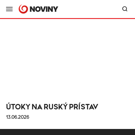
ÚTOKY NA RUSKÝ PRÍSTAV
13.06.2026