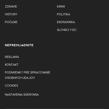
ZDRAVIE
KRIMI
HISTORY
POLITIKA
POČASIE
EKONOMIKA
SLOVÁCI V EÚ
NEPREHLIADNITE
REKLAMA
KONTAKT
PODMIENKY PRE SPRACOVANIE
OSOBNYCH UDAJOV
COOKIES
NASTAVENIA SÚKROMIA