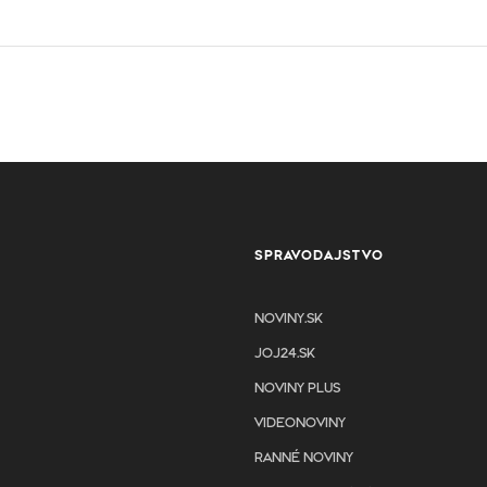
SPRAVODAJSTVO
NOVINY.SK
JOJ24.SK
NOVINY PLUS
VIDEONOVINY
RANNÉ NOVINY