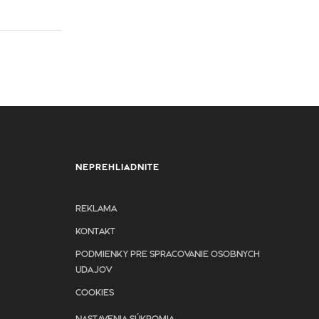
NEPREHLIADNITE
REKLAMA
KONTAKT
PODMIENKY PRE SPRACOVANIE OSOBNYCH
UDAJOV
COOKIES