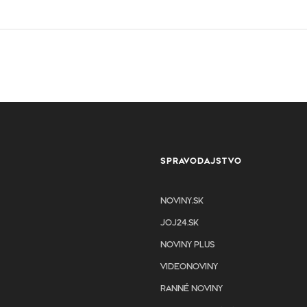
SPRAVODAJSTVO
NOVINY.SK
JOJ24.SK
NOVINY PLUS
VIDEONOVINY
RANNÉ NOVINY