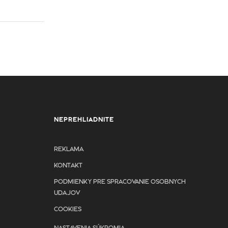
NEPREHLIADNITE
REKLAMA
KONTAKT
PODMIENKY PRE SPRACOVANIE OSOBNYCH
UDAJOV
COOKIES