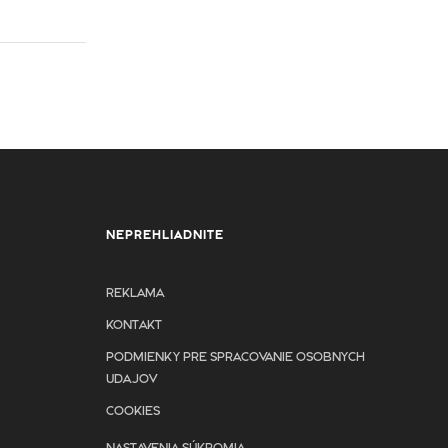
NEPREHLIADNITE
REKLAMA
KONTAKT
PODMIENKY PRE SPRACOVANIE OSOBNYCH
UDAJOV
COOKIES