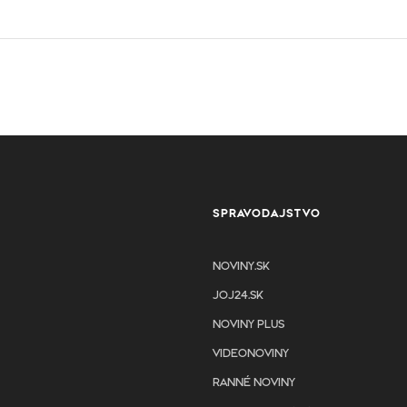
SPRAVODAJSTVO
NOVINY.SK
JOJ24.SK
NOVINY PLUS
VIDEONOVINY
RANNÉ NOVINY