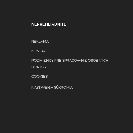
NEPREHLIADNITE
REKLAMA
KONTAKT
PODMIENKY PRE SPRACOVANIE OSOBNYCH
UDAJOV
COOKIES
NASTAVENIA SÚKROMIA