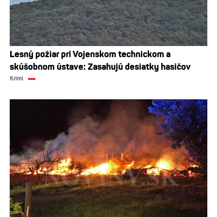
Lesný požiar pri Vojenskom technickom a
skúšobnom ústave: Zasahujú desiatky hasičov
Krimi