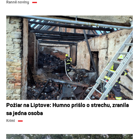
Ranné noviny
Požiar na Liptove: Humno prišlo o strechu, zranila
sa jedna osoba
Krimi