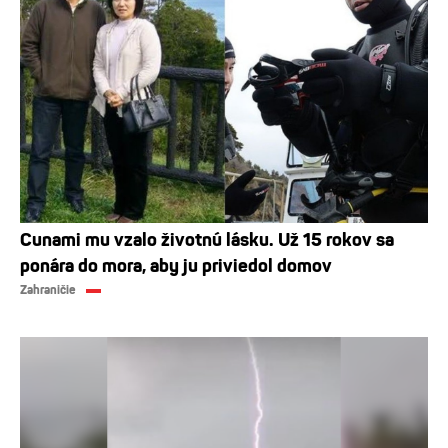
Cunami mu vzalo životnú lásku. Už 15 rokov sa
ponára do mora, aby ju priviedol domov
Zahraničie