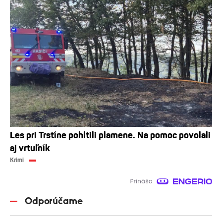
Les pri Trstíne pohltili plamene. Na pomoc povolali
aj vrtuľník
Krimi
Odporúčame