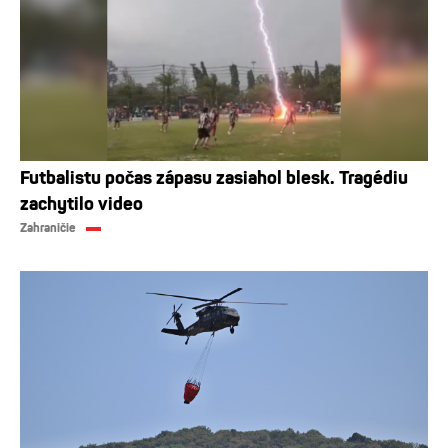
Futbalistu počas zápasu zasiahol blesk. Tragédiu
zachytilo video
Zahraničie