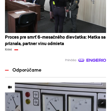
Proces pre smrť 6-mesačného dievčatka: Matka sa
priznala, partner vinu odmieta
Krimi
Odporúčame