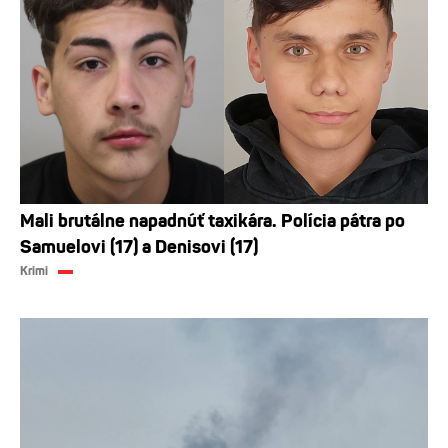
Mali brutálne napadnúť taxikára. Polícia pátra po
Samuelovi (17) a Denisovi (17)
Krimi