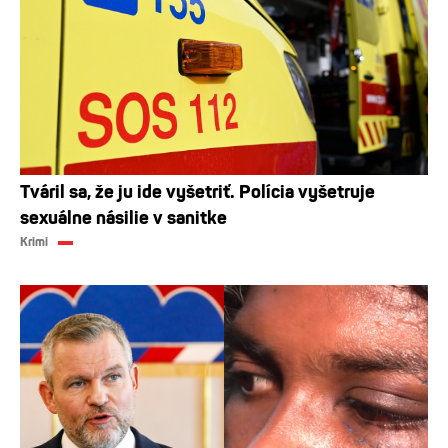
Tváril sa, že ju ide vyšetriť. Polícia vyšetruje
sexuálne násilie v sanitke
Krimi