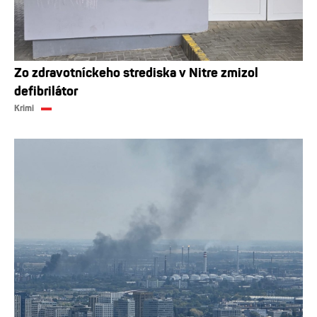
Zo zdravotníckeho strediska v Nitre zmizol
defibrilátor
Krimi