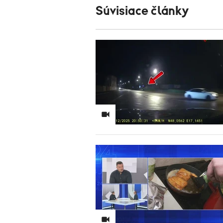
Súvisiace články