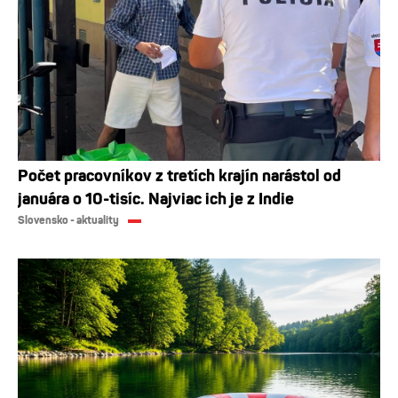
Počet pracovníkov z tretích krajín narástol od
januára o 10-tisíc. Najviac ich je z Indie
Slovensko - aktuality