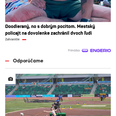
Doodieraný, no s dobrým pocitom. Mestský
policajt na dovolenke zachránil dvoch ľudí
Zahraničie
Odporúčame