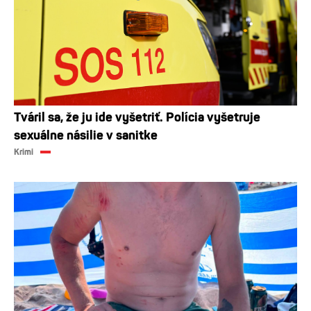
Tváril sa, že ju ide vyšetriť. Polícia vyšetruje
sexuálne násilie v sanitke
Krimi