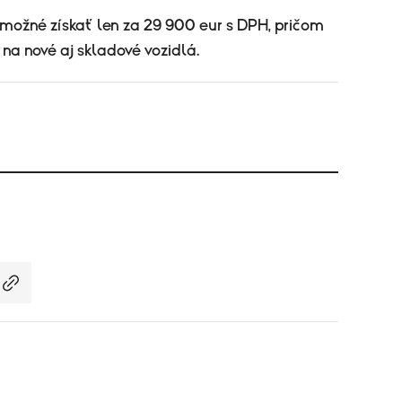
možné získať len za 29 900 eur s DPH, pričom
na nové aj skladové vozidlá.