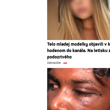
Telo mladej modelky objavili v k
hodenom do kanála. Na letisku z
podozrivého
Zahraničie