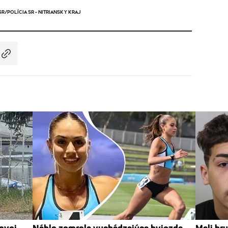
R/POLÍCIA SR - NITRIANSKY KRAJ