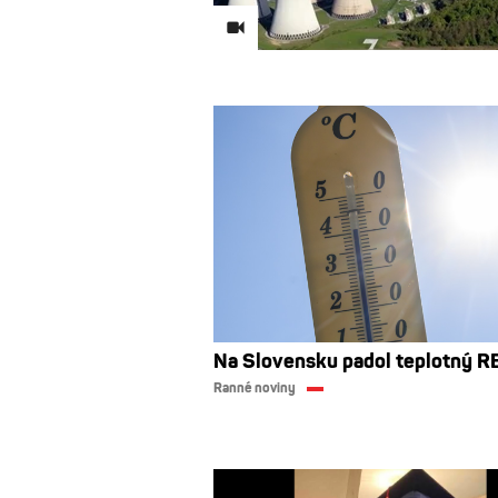
Na Slovensku padol teplotný 
Ranné noviny