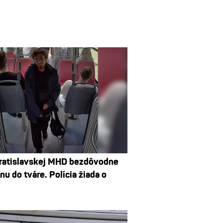
ratislavskej MHD bezdôvodne
nu do tváre. Polícia žiada o