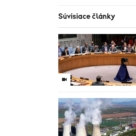
Súvisiace články