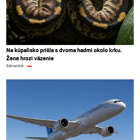
Na kúpalisko prišla s dvoma hadmi okolo krku.
Žene hrozí väzenie
Zahraničie