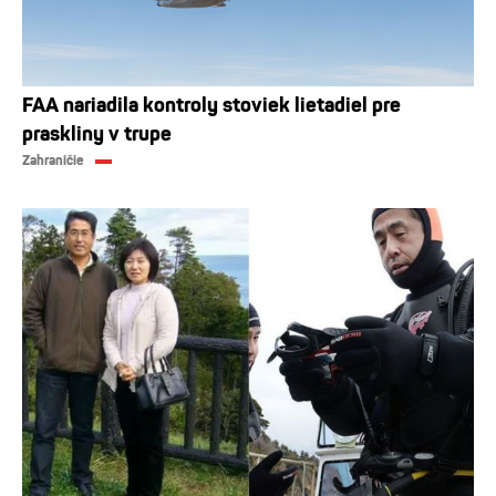
FAA nariadila kontroly stoviek lietadiel pre
praskliny v trupe
Zahraničie