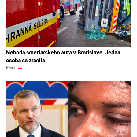
Nehoda smetiarskeho auta v Bratislave. Jedna
osoba sa zranila
Krimi