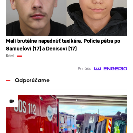
Mali brutálne napadnúť taxikára. Polícia pátra po
Samuelovi (17) a Denisovi (17)
Krimi
Odporúčame