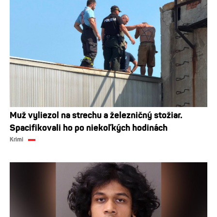
Muž vyliezol na strechu a železničný stožiar.
Spacifikovali ho po niekoľkých hodinách
Krimi