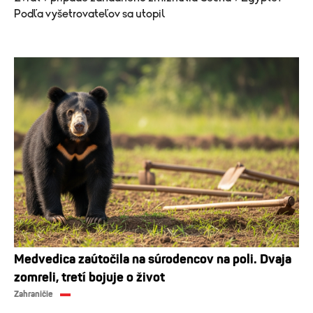
Podľa vyšetrovateľov sa utopil
Medvedica zaútočila na súrodencov na poli. Dvaja
zomreli, tretí bojuje o život
Zahraničie