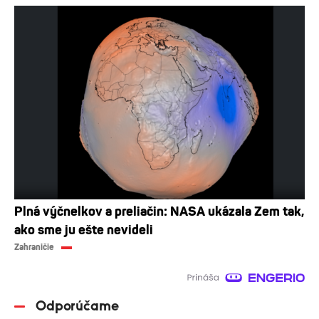
Plná výčnelkov a preliačin: NASA ukázala Zem tak,
ako sme ju ešte nevideli
Zahraničie
Odporúčame