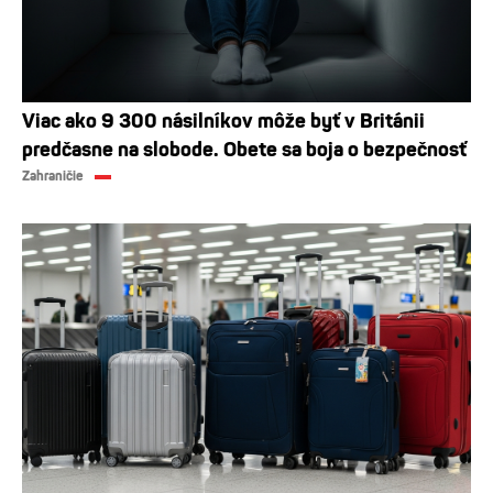
Viac ako 9 300 násilníkov môže byť v Británii
predčasne na slobode. Obete sa boja o bezpečnosť
Zahraničie