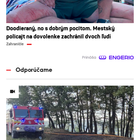
Doodieraný, no s dobrým pocitom. Mestský
policajt na dovolenke zachránil dvoch ľudí
Zahraničie
Odporúčame