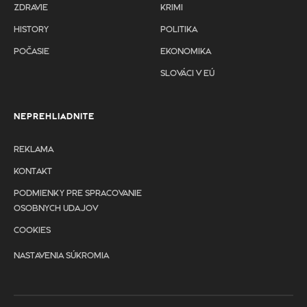
ZDRAVIE
KRIMI
HISTORY
POLITIKA
POČASIE
EKONOMIKA
SLOVÁCI V EÚ
NEPREHLIADNITE
REKLAMA
KONTAKT
PODMIENKY PRE SPRACOVANIE
OSOBNYCH UDAJOV
COOKIES
NASTAVENIA SÚKROMIA