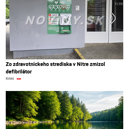
Zo zdravotníckeho strediska v Nitre zmizol
defibrilátor
Krimi