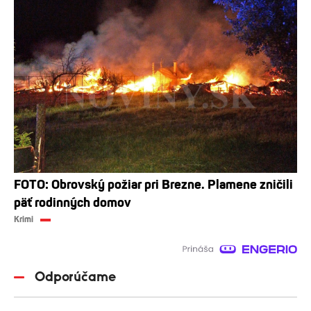
FOTO: Obrovský požiar pri Brezne. Plamene zničili
päť rodinných domov
Krimi
Odporúčame