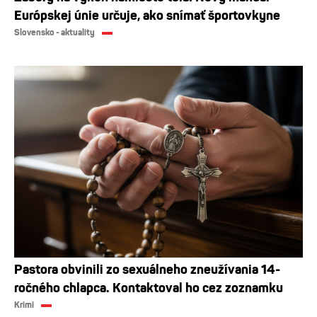
Európskej únie určuje, ako snímať športovkyne
Slovensko - aktuality
Pastora obvinili zo sexuálneho zneužívania 14-
ročného chlapca. Kontaktoval ho cez zoznamku
Krimi