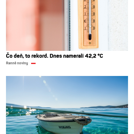
Čo deň, to rekord. Dnes namerali 42,2 °C
Ranné noviny