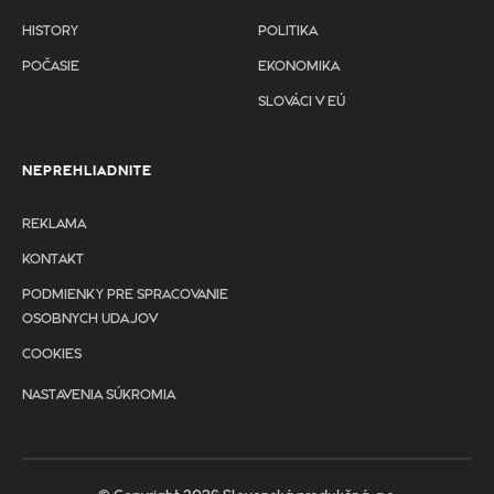
HISTORY
POLITIKA
POČASIE
EKONOMIKA
SLOVÁCI V EÚ
NEPREHLIADNITE
REKLAMA
KONTAKT
PODMIENKY PRE SPRACOVANIE
OSOBNYCH UDAJOV
COOKIES
NASTAVENIA SÚKROMIA