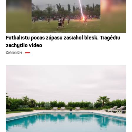
Futbalistu počas zápasu zasiahol blesk. Tragédiu
zachytilo video
Zahraničie