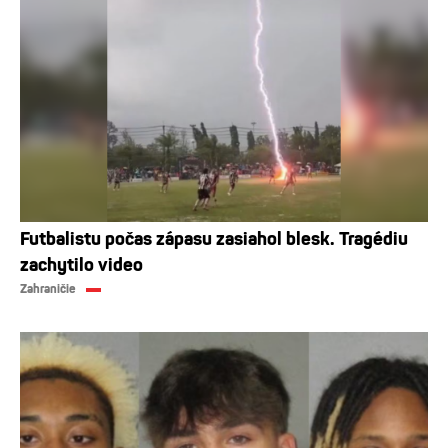
Futbalistu počas zápasu zasiahol blesk. Tragédiu
zachytilo video
Zahraničie