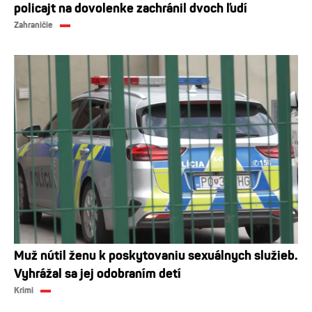
policajt na dovolenke zachránil dvoch ľudí
Zahraničie
Muž nútil ženu k poskytovaniu sexuálnych služieb.
Vyhrážal sa jej odobraním detí
Krimi