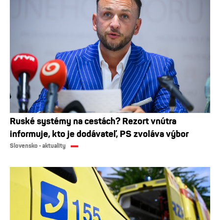
Ruské systémy na cestách? Rezort vnútra
informuje, kto je dodávateľ, PS zvoláva výbor
Slovensko - aktuality