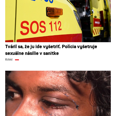
Tváril sa, že ju ide vyšetriť. Polícia vyšetruje
sexuálne násilie v sanitke
Krimi