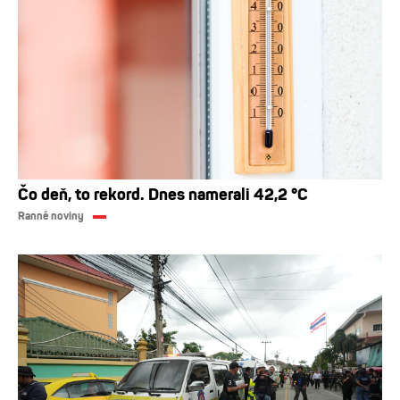
Čo deň, to rekord. Dnes namerali 42,2 °C
Ranné noviny