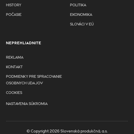
HISTORY
POLITIKA
POČASIE
EKONOMIKA
SLOVÁCI V EÚ
NEPREHLIADNITE
REKLAMA
KONTAKT
PODMIENKY PRE SPRACOVANIE
OSOBNYCH UDAJOV
COOKIES
NASTAVENIA SÚKROMIA
© Copyright 2026 Slovenská produkčná, a.s.