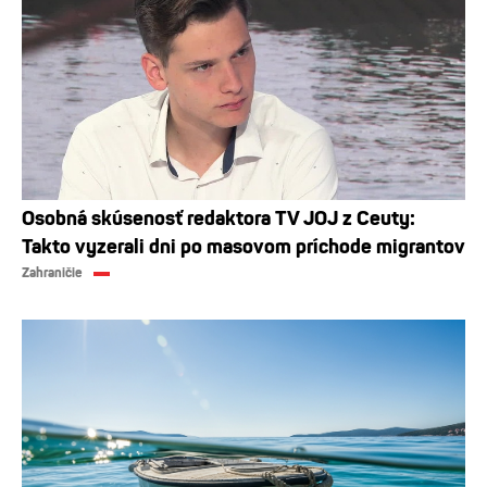
Osobná skúsenosť redaktora TV JOJ z Ceuty:
Takto vyzerali dni po masovom príchode migrantov
Zahraničie